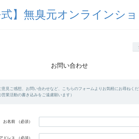
公式】無臭元オンラインショ
お問い合わせ
ご意見ご感想、お問い合わせなど、こちらのフォームよりお気軽にお尋ねくだ
の営業活動の書き込みをご遠慮願います）
お名前
（必須）
アドレス
（必須）