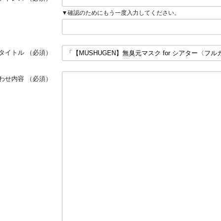
▼確認のためにもう一度入力してください。
タイトル
（必須）
わせ内容
（必須）