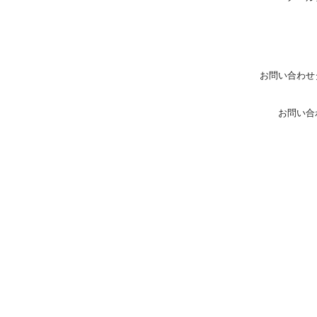
お問い合わせ
お問い合