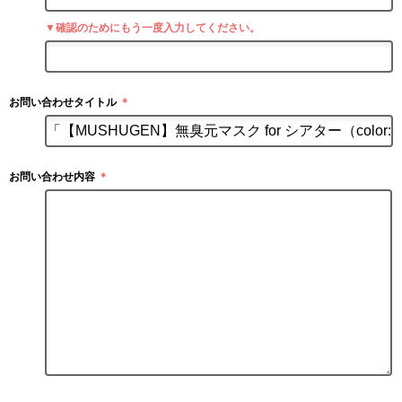
▼確認のためにもう一度入力してください。
お問い合わせタイトル
＊
お問い合わせ内容
＊